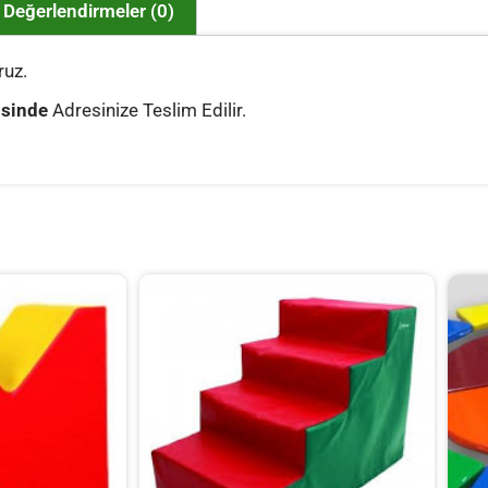
Değerlendirmeler (0)
uz.
isinde
Adresinize Teslim Edilir.