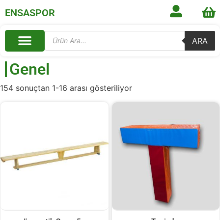
ENSASPOR
ARA
Genel
154 sonuçtan 1-16 arası gösteriliyor