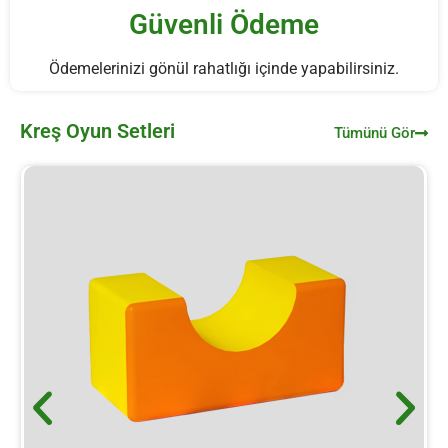
Güvenli Ödeme
Ödemelerinizi gönül rahatlığı içinde yapabilirsiniz.
Kreş Oyun Setleri
Tümünü Gör