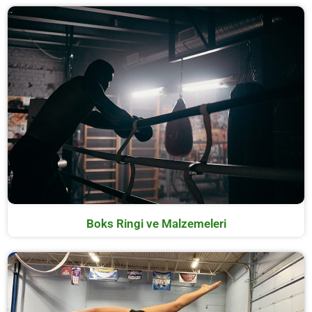
Boks Ringi ve Malzemeleri