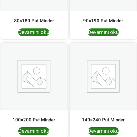
80×180 Puf Minder
90×190 Puf Minder
Devamını oku
Devamını oku
100×200 Puf Minder
140×240 Puf Minder
Devamını oku
Devamını oku